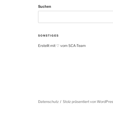
Suchen
SONSTIGES
Erstellt mit ♡ vom SCA-Team
Datenschutz
Stolz präsentiert von WordPre