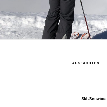
AUSFAHRTEN
Ski-/Snowboa