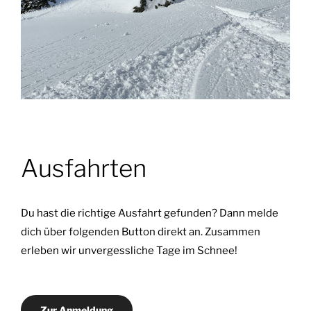
Ausfahrten
Du hast die richtige Ausfahrt gefunden? Dann melde
dich über folgenden Button direkt an. Zusammen
erleben wir unvergessliche Tage im Schnee!
Zur Anmeldung