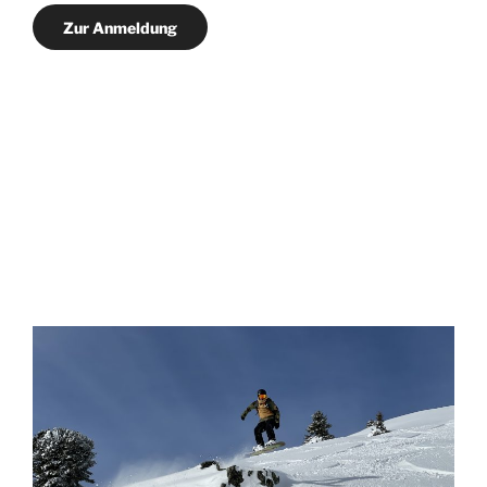
Zur Anmeldung