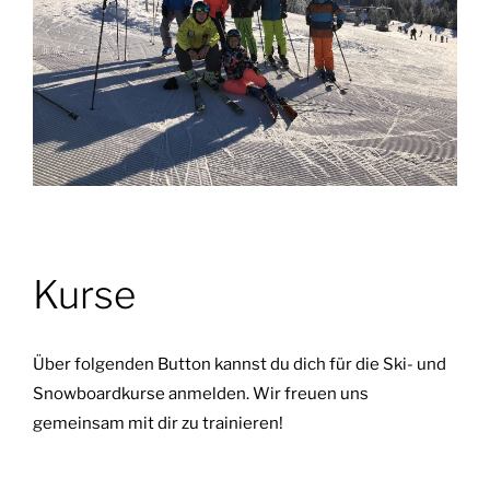
Kurse
Über folgenden Button kannst du dich für die Ski- und
Snowboardkurse anmelden. Wir freuen uns
gemeinsam mit dir zu trainieren!