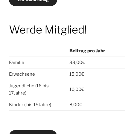
Werde Mitglied!
Beitrag
pro Jahr
Familie
33,00€
Erwachsene
15,00€
Jugendliche (16 bis
10,00€
17Jahre)
Kinder ( bis 15Jahre)
8,00€