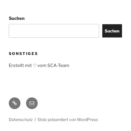
Suchen
Suchen
SONSTIGES
Erstellt mit ♡ vom SCA-Team
Impressum
Email
Datenschutz
Stolz präsentiert von WordPress