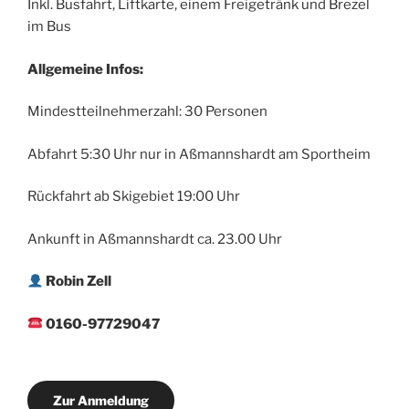
Inkl. Busfahrt, Liftkarte, einem Freigetränk und Brezel
im Bus
Allgemeine Infos:
Mindestteilnehmerzahl: 30 Personen
Abfahrt 5:30 Uhr nur in Aßmannshardt am Sportheim
Rückfahrt ab Skigebiet 19:00 Uhr
Ankunft in Aßmannshardt ca. 23.00 Uhr
Robin Zell
0160-97729047
Zur Anmeldung