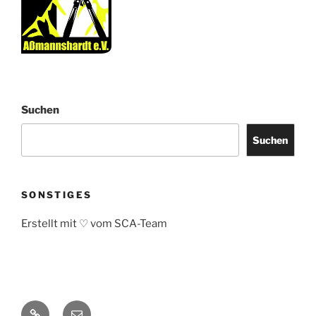
Suchen
Suchen
SONSTIGES
Erstellt mit ♡ vom SCA-Team
Impressum
Email