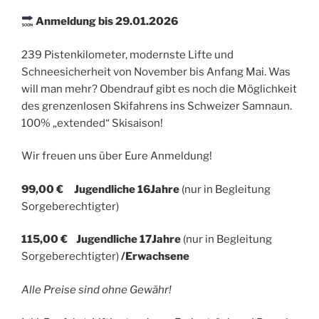
Anmeldung bis 29.01.2026
239 Pistenkilometer, modernste Lifte und
Schneesicherheit von November bis Anfang Mai. Was
will man mehr? Obendrauf gibt es noch die Möglichkeit
des grenzenlosen Skifahrens ins Schweizer Samnaun.
100% „extended“ Skisaison!
Wir freuen uns über Eure Anmeldung!
99,00 € Jugendliche 16Jahre
(nur in Begleitung
Sorgeberechtigter)
115,00 € Jugendliche 17Jahre
(nur in Begleitung
Sorgeberechtigter)
/Erwachsene
Alle Preise sind ohne Gewähr!