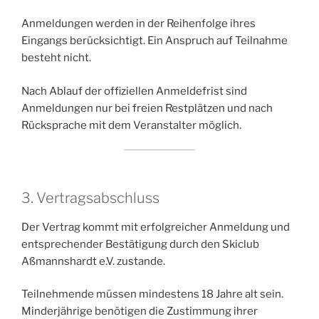
Anmeldungen werden in der Reihenfolge ihres
Eingangs berücksichtigt. Ein Anspruch auf Teilnahme
besteht nicht.
Nach Ablauf der offiziellen Anmeldefrist sind
Anmeldungen nur bei freien Restplätzen und nach
Rücksprache mit dem Veranstalter möglich.
3. Vertragsabschluss
Der Vertrag kommt mit erfolgreicher Anmeldung und
entsprechender Bestätigung durch den Skiclub
Aßmannshardt e.V. zustande.
Teilnehmende müssen mindestens 18 Jahre alt sein.
Minderjährige benötigen die Zustimmung ihrer