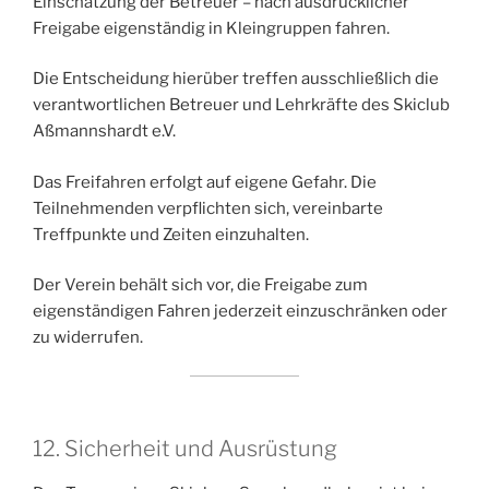
Einschätzung der Betreuer – nach ausdrücklicher
Freigabe eigenständig in Kleingruppen fahren.
Die Entscheidung hierüber treffen ausschließlich die
verantwortlichen Betreuer und Lehrkräfte des Skiclub
Aßmannshardt e.V.
Das Freifahren erfolgt auf eigene Gefahr. Die
Teilnehmenden verpflichten sich, vereinbarte
Treffpunkte und Zeiten einzuhalten.
Der Verein behält sich vor, die Freigabe zum
eigenständigen Fahren jederzeit einzuschränken oder
zu widerrufen.
12. Sicherheit und Ausrüstung