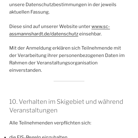
unsere Datenschutzbestimmungen in der jeweils
aktuellen Fassung.
Diese sind auf unserer Website unter
www.sc-
assmannshardt.de/datenschutz
einsehbar.
Mit der Anmeldung erklären sich Teilnehmende mit
der Verarbeitung ihrer personenbezogenen Daten im
Rahmen der Veranstaltungsorganisation
einverstanden.
10. Verhalten im Skigebiet und während
Veranstaltungen
Alle Teilnehmenden verpflichten sich:
die FIS-Regeln einzuhalten