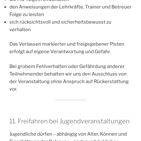
den Anweisungen der Lehrkräfte, Trainer und Betreuer
Folge zu leisten
sich rücksichtsvoll und sicherheitsbewusst zu
verhalten
Das Verlassen markierter und freigegebener Pisten
erfolgt auf eigene Verantwortung und Gefahr.
Bei grobem Fehlverhalten oder Gefährdung anderer
Teilnehmender behalten wir uns den Ausschluss von
der Veranstaltung ohne Anspruch auf Rückerstattung
vor.
11. Freifahren bei Jugendveranstaltungen
Jugendliche dürfen – abhängig von Alter, Können und