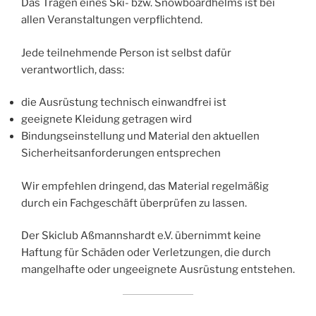
Das Tragen eines Ski- bzw. Snowboardhelms ist bei
allen Veranstaltungen verpflichtend.
Jede teilnehmende Person ist selbst dafür
verantwortlich, dass:
die Ausrüstung technisch einwandfrei ist
geeignete Kleidung getragen wird
Bindungseinstellung und Material den aktuellen
Sicherheitsanforderungen entsprechen
Wir empfehlen dringend, das Material regelmäßig
durch ein Fachgeschäft überprüfen zu lassen.
Der Skiclub Aßmannshardt e.V. übernimmt keine
Haftung für Schäden oder Verletzungen, die durch
mangelhafte oder ungeeignete Ausrüstung entstehen.