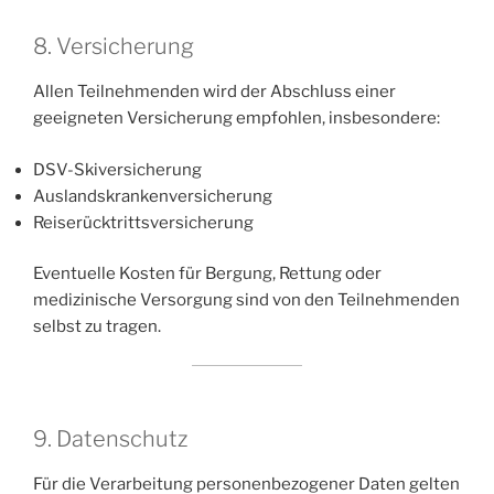
8. Versicherung
Allen Teilnehmenden wird der Abschluss einer
geeigneten Versicherung empfohlen, insbesondere:
DSV-Skiversicherung
Auslandskrankenversicherung
Reiserücktrittsversicherung
Eventuelle Kosten für Bergung, Rettung oder
medizinische Versorgung sind von den Teilnehmenden
selbst zu tragen.
9. Datenschutz
Für die Verarbeitung personenbezogener Daten gelten