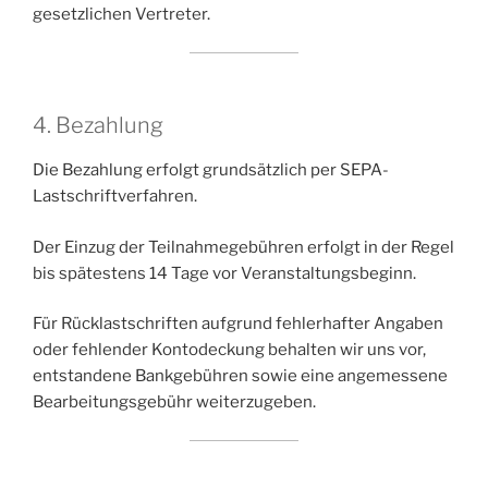
gesetzlichen Vertreter.
4. Bezahlung
Die Bezahlung erfolgt grundsätzlich per SEPA-
Lastschriftverfahren.
Der Einzug der Teilnahmegebühren erfolgt in der Regel
bis spätestens 14 Tage vor Veranstaltungsbeginn.
Für Rücklastschriften aufgrund fehlerhafter Angaben
oder fehlender Kontodeckung behalten wir uns vor,
entstandene Bankgebühren sowie eine angemessene
Bearbeitungsgebühr weiterzugeben.