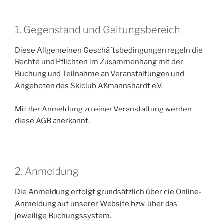
1. Gegenstand und Geltungsbereich
Diese Allgemeinen Geschäftsbedingungen regeln die
Rechte und Pflichten im Zusammenhang mit der
Buchung und Teilnahme an Veranstaltungen und
Angeboten des Skiclub Aßmannshardt e.V.
Mit der Anmeldung zu einer Veranstaltung werden
diese AGB anerkannt.
2. Anmeldung
Die Anmeldung erfolgt grundsätzlich über die Online-
Anmeldung auf unserer Website bzw. über das
jeweilige Buchungssystem.