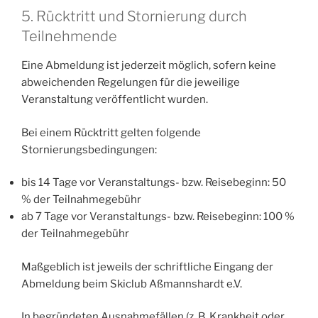
5. Rücktritt und Stornierung durch
Teilnehmende
Eine Abmeldung ist jederzeit möglich, sofern keine
abweichenden Regelungen für die jeweilige
Veranstaltung veröffentlicht wurden.
Bei einem Rücktritt gelten folgende
Stornierungsbedingungen:
bis 14 Tage vor Veranstaltungs- bzw. Reisebeginn: 50
% der Teilnahmegebühr
ab 7 Tage vor Veranstaltungs- bzw. Reisebeginn: 100 %
der Teilnahmegebühr
Maßgeblich ist jeweils der schriftliche Eingang der
Abmeldung beim Skiclub Aßmannshardt e.V.
In begründeten Ausnahmefällen (z. B. Krankheit oder