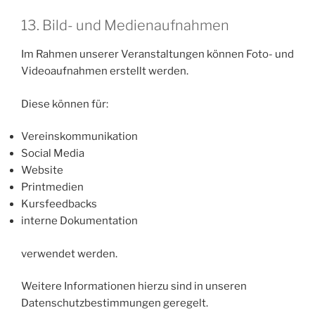
13. Bild- und Medienaufnahmen
Im Rahmen unserer Veranstaltungen können Foto- und
Videoaufnahmen erstellt werden.
Diese können für:
Vereinskommunikation
Social Media
Website
Printmedien
Kursfeedbacks
interne Dokumentation
verwendet werden.
Weitere Informationen hierzu sind in unseren
Datenschutzbestimmungen geregelt.