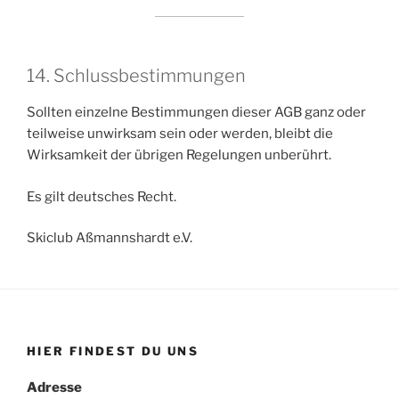
14. Schlussbestimmungen
Sollten einzelne Bestimmungen dieser AGB ganz oder
teilweise unwirksam sein oder werden, bleibt die
Wirksamkeit der übrigen Regelungen unberührt.
Es gilt deutsches Recht.
Skiclub Aßmannshardt e.V.
HIER FINDEST DU UNS
Adresse