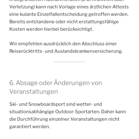
Verletzung) kann nach Vorlage eines ärztlichen Attests
eine kulante Einzelfallentscheidung getroffen werden.
Bereits entstandene oder nicht erstattungsfähige
Kosten werden hierbei berücksichtigt.
Wir empfehlen ausdrücklich den Abschluss einer
Reiserücktritts- und Auslandskrankenversicherung.
6. Absage oder Änderungen von
Veranstaltungen
Ski- und Snowboardsport sind wetter- und
situationsabhängige Outdoor-Sportarten. Daher kann
die Durchführung einzelner Veranstaltungen nicht
garantiert werden.