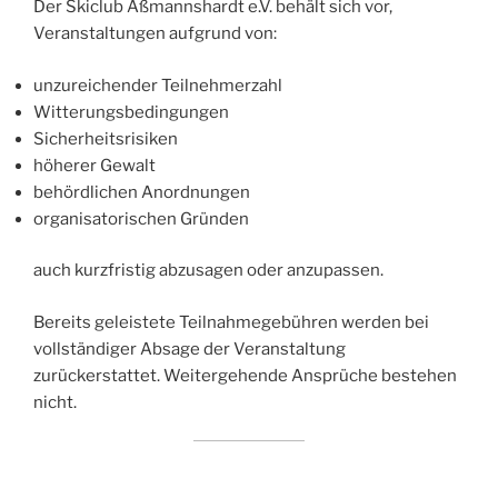
Der Skiclub Aßmannshardt e.V. behält sich vor,
Veranstaltungen aufgrund von:
unzureichender Teilnehmerzahl
Witterungsbedingungen
Sicherheitsrisiken
höherer Gewalt
behördlichen Anordnungen
organisatorischen Gründen
auch kurzfristig abzusagen oder anzupassen.
Bereits geleistete Teilnahmegebühren werden bei
vollständiger Absage der Veranstaltung
zurückerstattet. Weitergehende Ansprüche bestehen
nicht.