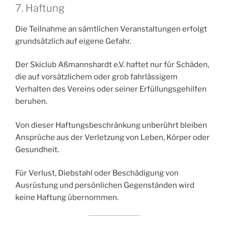
7. Haftung
Die Teilnahme an sämtlichen Veranstaltungen erfolgt
grundsätzlich auf eigene Gefahr.
Der Skiclub Aßmannshardt e.V. haftet nur für Schäden,
die auf vorsätzlichem oder grob fahrlässigem
Verhalten des Vereins oder seiner Erfüllungsgehilfen
beruhen.
Von dieser Haftungsbeschränkung unberührt bleiben
Ansprüche aus der Verletzung von Leben, Körper oder
Gesundheit.
Für Verlust, Diebstahl oder Beschädigung von
Ausrüstung und persönlichen Gegenständen wird
keine Haftung übernommen.